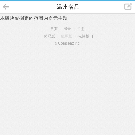
温州名品
本版块或指定的范围内尚无主题
首页
|
登录
|
注册
简易版
|
触屏版
|
电脑版
|
© Comsenz Inc.