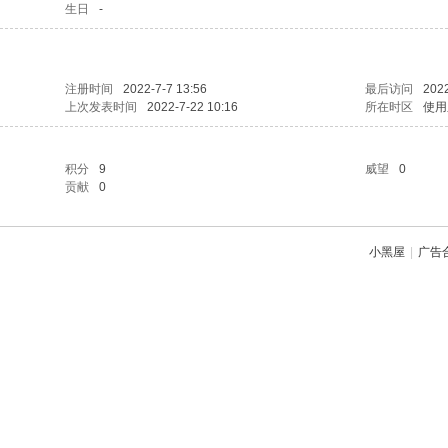
生日
-
注册时间
2022-7-7 13:56
最后访问
2022
上次发表时间
2022-7-22 10:16
所在时区
使用
积分
9
威望
0
贡献
0
小黑屋
|
广告